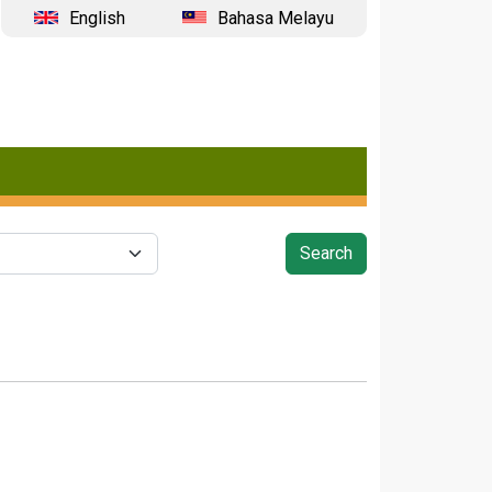
English
Bahasa Melayu