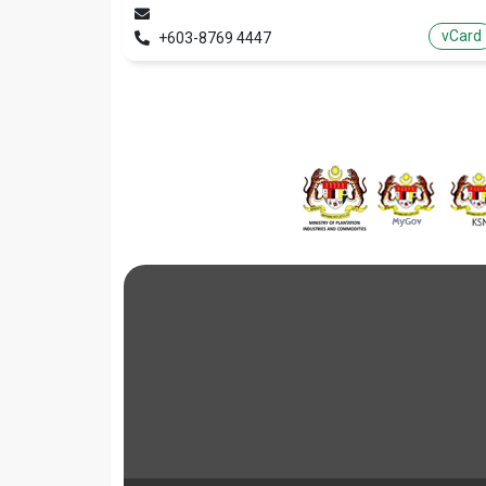
vCard
+603-8769 4447